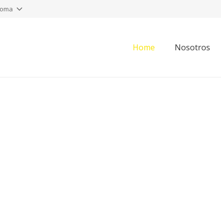
ioma
Home
Nosotros