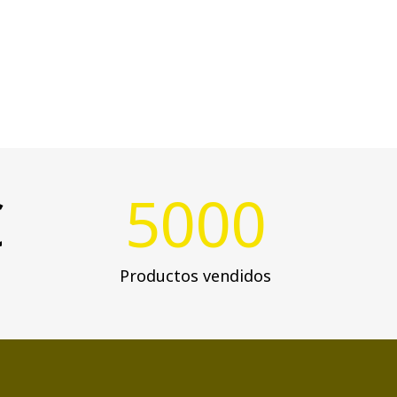
€
5000
Productos vendidos