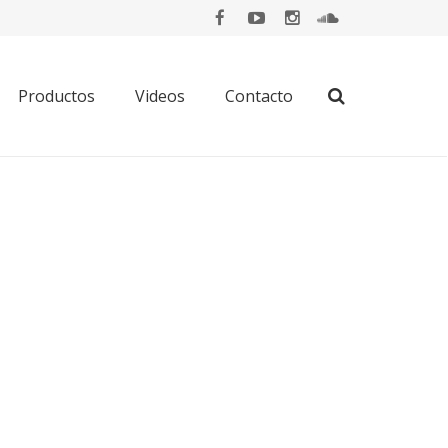
Productos
Videos
Contacto