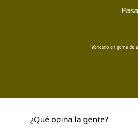
Pasa
Fabricado en goma de alt
¿Qué opina la gente?