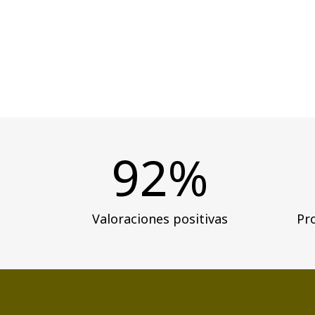
92%
Valoraciones positivas
Pr