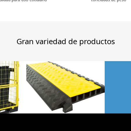
Gran variedad de productos