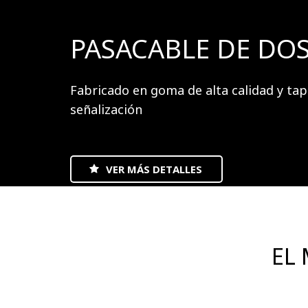
PASACABLE DE DOS
Fabricado en goma de alta calidad y tap
señalización
VER MÁS DETALLES
EL