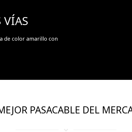
 VÍAS
a de color amarillo con
 MEJOR PASACABLE DEL MERC