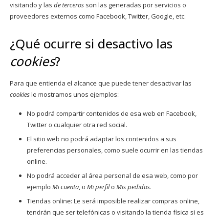
visitando y las
de terceros
son las generadas por servicios o
proveedores externos como Facebook, Twitter, Google, etc.
¿Qué ocurre si desactivo las
cookies
?
Para que entienda el alcance que puede tener desactivar las
cookies
le mostramos unos ejemplos:
No podrá compartir contenidos de esa web en Facebook,
Twitter o cualquier otra red social.
El sitio web no podrá adaptar los contenidos a sus
preferencias personales, como suele ocurrir en las tiendas
online.
No podrá acceder al área personal de esa web, como por
ejemplo
Mi cuenta
, o
Mi perfil
o
Mis pedidos
.
Tiendas online: Le será imposible realizar compras online,
tendrán que ser telefónicas o visitando la tienda física si es