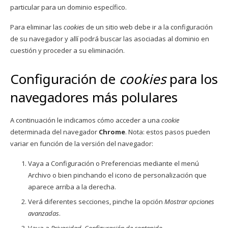
particular para un dominio específico.
Para eliminar las
cookies
de un sitio web debe ir a la configuración
de su navegador y allí podrá buscar las asociadas al dominio en
cuestión y proceder a su eliminación.
Configuración de
cookies
para los
navegadores más polulares
A continuación le indicamos cómo acceder a una
cookie
determinada del navegador
Chrome
. Nota: estos pasos pueden
variar en función de la versión del navegador:
Vaya a Configuración o Preferencias mediante el menú
Archivo o bien pinchando el icono de personalización que
aparece arriba a la derecha.
Verá diferentes secciones, pinche la opción
Mostrar opciones
avanzadas
.