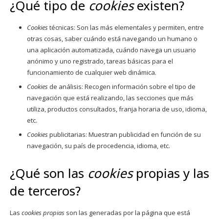
¿Qué tipo de
cookies
existen?
Cookies
técnicas: Son las más elementales y permiten, entre
otras cosas, saber cuándo está navegando un humano o
una aplicación automatizada, cuándo navega un usuario
anónimo y uno registrado, tareas básicas para el
funcionamiento de cualquier web dinámica.
Cookies
de análisis: Recogen información sobre el tipo de
navegación que está realizando, las secciones que más
utiliza, productos consultados, franja horaria de uso, idioma,
etc.
Cookies
publicitarias: Muestran publicidad en función de su
navegación, su país de procedencia, idioma, etc.
¿Qué son las
cookies
propias y las
de terceros?
Las
cookies propias
son las generadas por la página que está