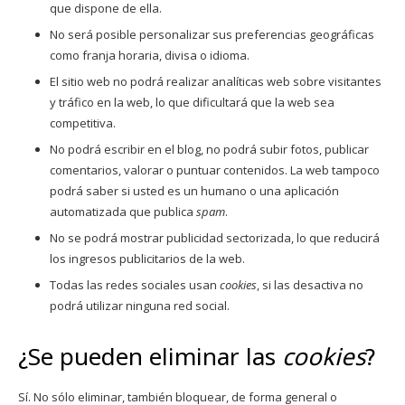
que dispone de ella.
No será posible personalizar sus preferencias geográficas
como franja horaria, divisa o idioma.
El sitio web no podrá realizar analíticas web sobre visitantes
y tráfico en la web, lo que dificultará que la web sea
competitiva.
No podrá escribir en el blog, no podrá subir fotos, publicar
comentarios, valorar o puntuar contenidos. La web tampoco
podrá saber si usted es un humano o una aplicación
automatizada que publica
spam
.
No se podrá mostrar publicidad sectorizada, lo que reducirá
los ingresos publicitarios de la web.
Todas las redes sociales usan
cookies
, si las desactiva no
podrá utilizar ninguna red social.
¿Se pueden eliminar las
cookies
?
Sí. No sólo eliminar, también bloquear, de forma general o