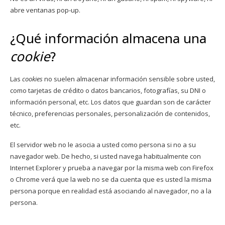
abre ventanas pop-up.
¿Qué información almacena una
cookie
?
Las
cookies
no suelen almacenar información sensible sobre usted,
como tarjetas de crédito o datos bancarios, fotografías, su DNI o
información personal, etc. Los datos que guardan son de carácter
técnico, preferencias personales, personalización de contenidos,
etc.
El servidor web no le asocia a usted como persona si no a su
navegador web. De hecho, si usted navega habitualmente con
Internet Explorer y prueba a navegar por la misma web con Firefox
o Chrome verá que la web no se da cuenta que es usted la misma
persona porque en realidad está asociando al navegador, no a la
persona.