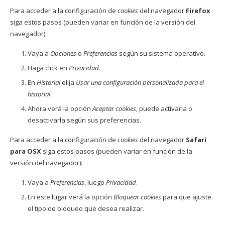
Para acceder a la configuración de
cookies
del navegador
Firefox
siga estos pasos (pueden variar en función de la versión del
navegador):
Vaya a
Opciones
o
Preferencias
según su sistema operativo.
Haga click en
Privacidad
.
En
Historial
elija
Usar una configuración personalizada para el
historial
.
Ahora verá la opción
Aceptar cookies
, puede activarla o
desactivarla según sus preferencias.
Para acceder a la configuración de
cookies
del navegador
Safari
para OSX
siga estos pasos (pueden variar en función de la
versión del navegador):
Vaya a
Preferencias
, luego
Privacidad
.
En este lugar verá la opción
Bloquear cookies
para que ajuste
el tipo de bloqueo que desea realizar.